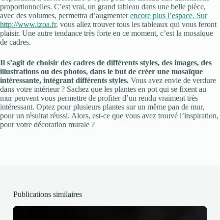
proportionnelles. C’est vrai, un grand tableau dans une belle pièce,
avec des volumes, permettra d’augmenter
encore plus l’espace. Sur
http://www.izoa.fr
, vous allez trouver tous les tableaux qui vous feront
plaisir. Une autre tendance très forte en ce moment, c’est la mosaïque
de cadres.
Il s’agit de choisir des cadres de différents styles, des images, des
illustrations ou des photos, dans le but de créer une mosaïque
intéressante, intégrant différents styles.
Vous avez envie de verdure
dans votre intérieur ? Sachez que les plantes en pot qui se fixent au
mur peuvent vous permettre de profiter d’un rendu vraiment très
intéressant. Optez pour plusieurs plantes sur un même pan de mur,
pour un résultat réussi. Alors, est-ce que vous avez trouvé l’inspiration,
pour votre décoration murale ?
Publications similaires