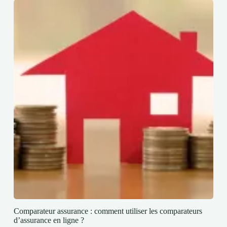
Comparateur assurance : comment utiliser les comparateurs
d’assurance en ligne ?