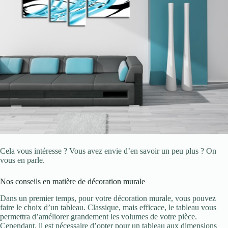
Cela vous intéresse ? Vous avez envie d’en savoir un peu plus ? On
vous en parle.
Nos conseils en matière de décoration murale
Dans un premier temps, pour votre décoration murale, vous pouvez
faire le choix d’un tableau. Classique, mais efficace, le tableau vous
permettra d’améliorer grandement les volumes de votre pièce.
Cependant, il est nécessaire d’opter pour un tableau aux dimensions