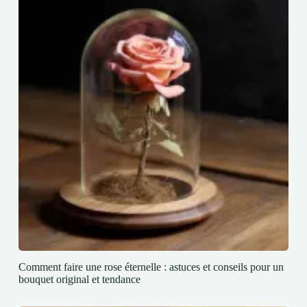
Comment faire une rose éternelle : astuces et conseils pour un
bouquet original et tendance