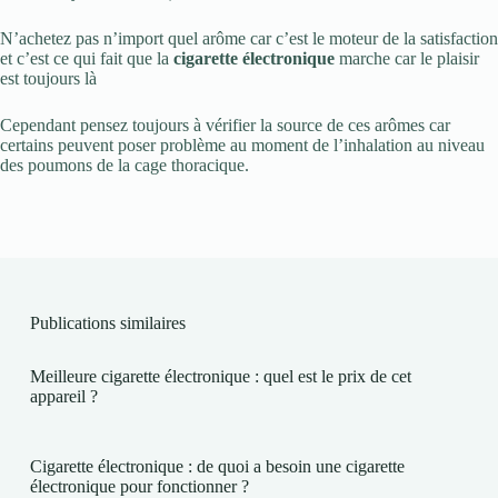
N’achetez pas n’import quel arôme car c’est le moteur de la satisfaction
et c’est ce qui fait que la
cigarette électronique
marche car le plaisir
est toujours là
Cependant pensez toujours à vérifier la source de ces arômes car
certains peuvent poser problème au moment de l’inhalation au niveau
des poumons de la cage thoracique.
Publications similaires
Meilleure cigarette électronique : quel est le prix de cet
appareil ?
Cigarette électronique : de quoi a besoin une cigarette
électronique pour fonctionner ?