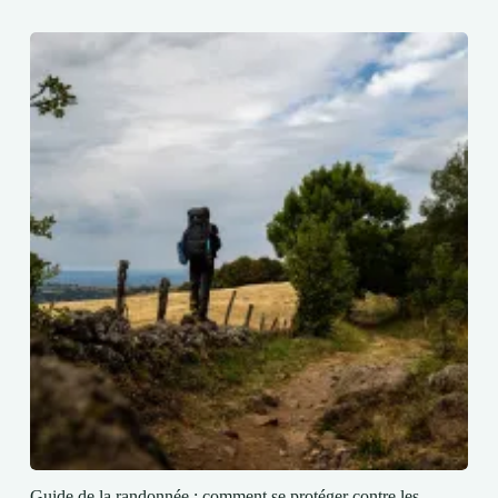
Guide de la randonnée : comment se protéger contre les