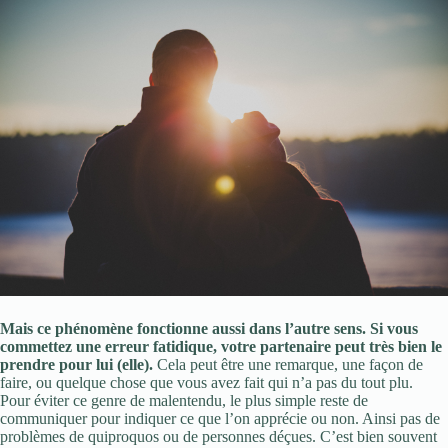
Mais ce phénomène fonctionne aussi dans l’autre sens. Si vous
commettez une erreur fatidique, votre partenaire peut très bien le
prendre pour lui (elle).
Cela peut être une remarque, une façon de
faire, ou quelque chose que vous avez fait qui n’a pas du tout plu.
Pour éviter ce genre de malentendu, le plus simple reste de
communiquer pour indiquer ce que l’on apprécie ou non. Ainsi pas de
problèmes de quiproquos ou de personnes déçues. C’est bien souvent