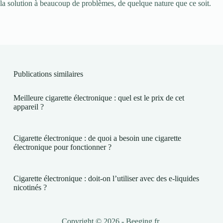
la solution à beaucoup de problèmes, de quelque nature que ce soit.
Publications similaires
Meilleure cigarette électronique : quel est le prix de cet
appareil ?
Cigarette électronique : de quoi a besoin une cigarette
électronique pour fonctionner ?
Cigarette électronique : doit-on l’utiliser avec des e-liquides
nicotinés ?
Copyright © 2026 - Beeging.fr.