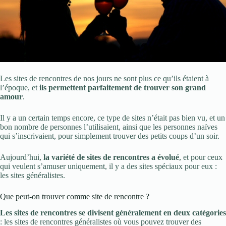
Les sites de rencontres de nos jours ne sont plus ce qu’ils étaient à
l’époque, et
ils permettent parfaitement de trouver son grand
amour
.
Il y a un certain temps encore, ce type de sites n’était pas bien vu, et un
bon nombre de personnes l’utilisaient, ainsi que les personnes naïves
qui s’inscrivaient, pour simplement trouver des petits coups d’un soir.
Aujourd’hui,
la variété de sites de rencontres a évolué
, et pour ceux
qui veulent s’amuser uniquement, il y a des sites spéciaux pour eux :
les sites généralistes.
Que peut-on trouver comme site de rencontre ?
Les sites de rencontres se divisent généralement en deux catégories
: les sites de rencontres généralistes où vous pouvez trouver des