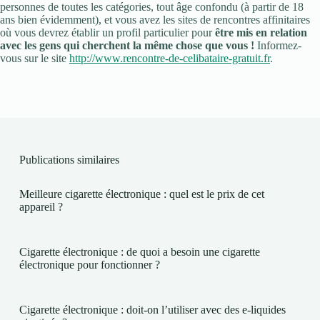
personnes de toutes les catégories, tout âge confondu (à partir de 18
ans bien évidemment), et vous avez les sites de rencontres affinitaires
où vous devrez établir un profil particulier pour
être mis en relation
avec les gens qui cherchent la même chose que vous !
Informez-
vous sur le site
http://www.rencontre-de-celibataire-gratuit.fr
.
Publications similaires
Meilleure cigarette électronique : quel est le prix de cet
appareil ?
Cigarette électronique : de quoi a besoin une cigarette
électronique pour fonctionner ?
Cigarette électronique : doit-on l’utiliser avec des e-liquides