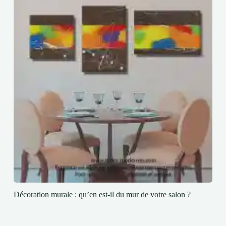
Décoration murale : qu’en est-il du mur de votre salon ?