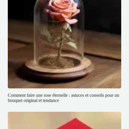
Comment faire une rose éternelle : astuces et conseils pour un
bouquet original et tendance