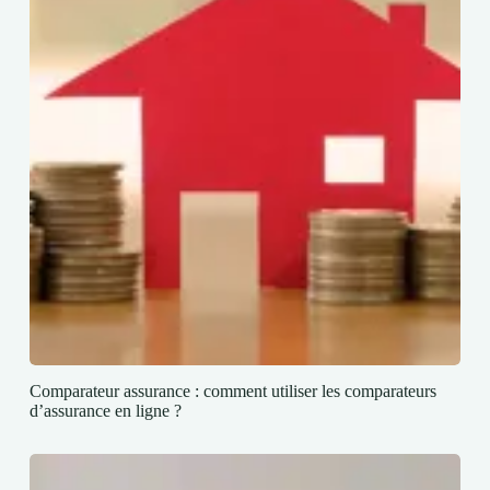
Comparateur assurance : comment utiliser les comparateurs
d’assurance en ligne ?