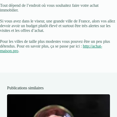
Tout dépend de l’endroit où vous souhaitez faire votre achat
immobilier.
Si vous avez dans le viseur, une grande ville de France, alors vos allez
devoir avoir un budget plutôt élevé et surtout être très alertes sur les
visites et les offres d’achat.
Pour les villes de taille plus modestes vous pouvez être un peu plus
détendus. Pour en savoir plus, ça se passe par ici :
http://achat-
maison.pro
.
Publications similaires