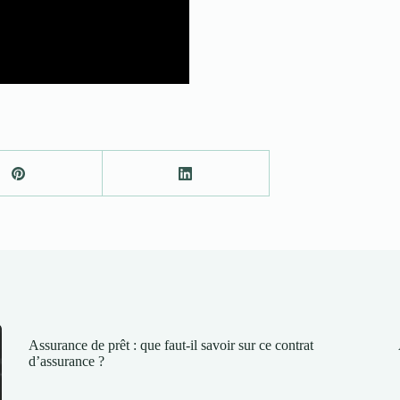
Assurance de prêt : que faut-il savoir sur ce contrat
d’assurance ?