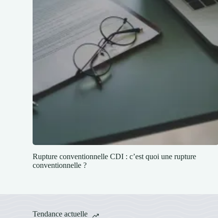
Rupture conventionnelle CDI : c’est quoi une rupture
conventionnelle ?
Tendance actuelle