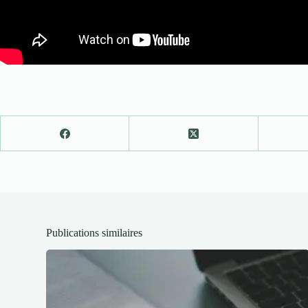
Publications similaires