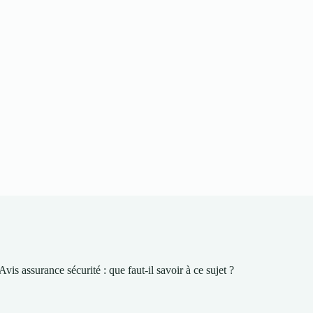
Avis assurance sécurité : que faut-il savoir à ce sujet ?